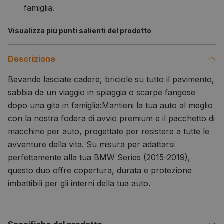
famiglia.
Visualizza più punti salienti del prodotto
Descrizione
Bevande lasciate cadere, briciole su tutto il pavimento,
sabbia da un viaggio in spiaggia o scarpe fangose ​​
dopo una gita in famiglia:
Mantieni la tua auto al meglio
con la nostra fodera di avvio premium e il pacchetto di
macchine per auto, progettate per resistere a tutte le
avventure della vita. Su misura per adattarsi
perfettamente alla tua BMW Series (2015-2019)
,
questo duo offre copertura, durata e protezione
imbattibili per gli interni della tua auto.