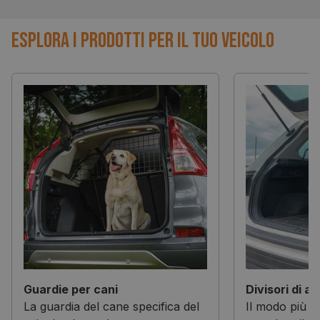
Esplora i prodotti per il tuo veicolo
Guardie per cani
Divisori di a
La guardia del cane specifica del
Il modo più in