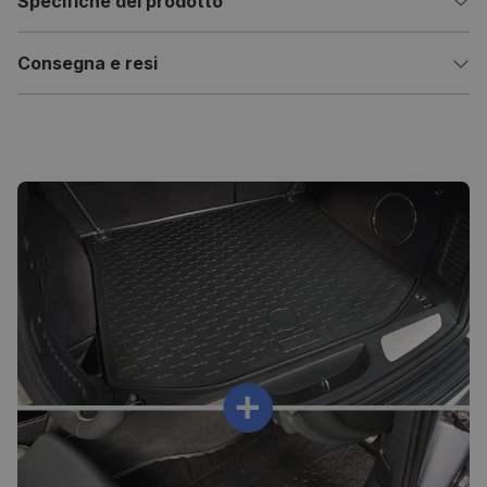
Specifiche del prodotto
Consegna e resi