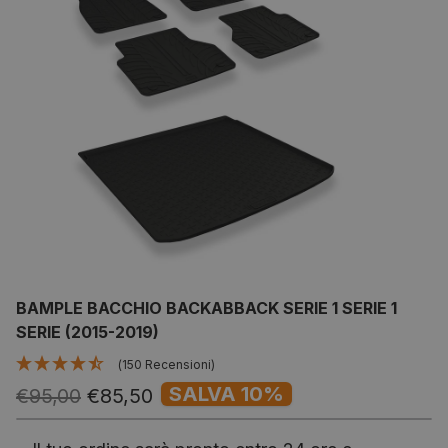
BAMPLE BACCHIO BACKABBACK SERIE 1 SERIE 1
SERIE (2015-2019)
(150 Recensioni)
SALVA 10%
€95,00
€85,50