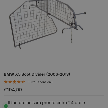
BMW X5 Boot Divider (2006-2013)
(302 Recensioni)
€194,99
Il tuo ordine sarà pronto entro 24 ore e