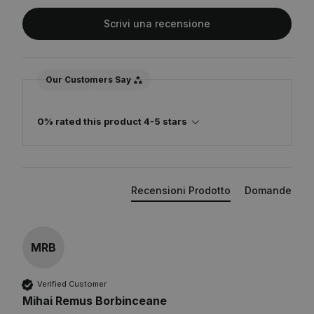
Scrivi una recensione
Our Customers Say
0% rated this product 4-5 stars
Recensioni Prodotto
Domande
MRB
Verified Customer
Mihai Remus Borbinceane