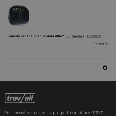
Questa recensione ti è stata utile?
Sì
Segnala
Condividi
4 mesi fa
Per l'assistenza clienti si prega di contattare
01270