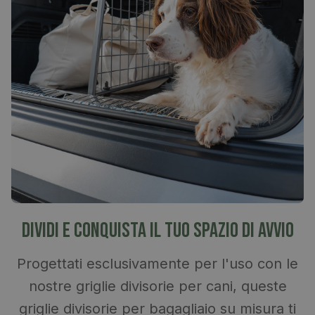
Dividi e conquista il tuo spazio di avvio
Progettati esclusivamente per l'uso con le
nostre griglie divisorie per cani, queste
griglie divisorie per bagagliaio su misura ti