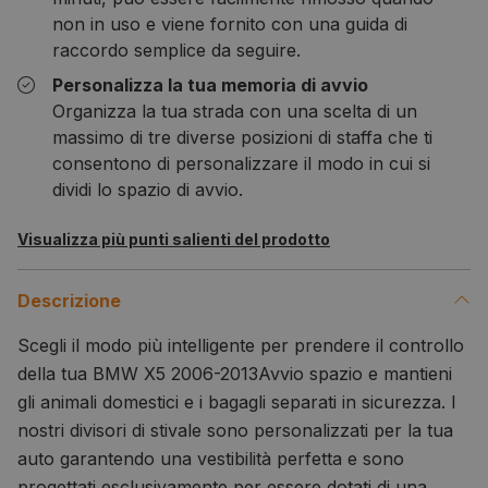
non in uso e viene fornito con una guida di
raccordo semplice da seguire.
Personalizza la tua memoria di avvio
Organizza la tua strada con una scelta di un
massimo di tre diverse posizioni di staffa che ti
consentono di personalizzare il modo in cui si
dividi lo spazio di avvio.
Visualizza più punti salienti del prodotto
Descrizione
Scegli il modo più intelligente per prendere il controllo
della tua BMW X5 2006-2013
Avvio spazio e mantieni
gli animali domestici e i bagagli separati in sicurezza. I
nostri divisori di stivale sono personalizzati per la tua
auto garantendo una vestibilità perfetta e sono
progettati esclusivamente per essere dotati di una