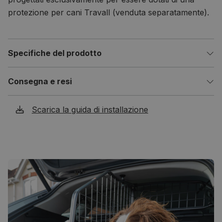
protezione per cani Travall (venduta separatamente).
Specifiche del prodotto
Consegna e resi
Scarica la guida di installazione