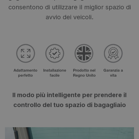
consentono di utilizzare il miglior spazio di
avvio dei veicoli.
Il modo più intelligente per prendere il
controllo del tuo spazio di bagagliaio