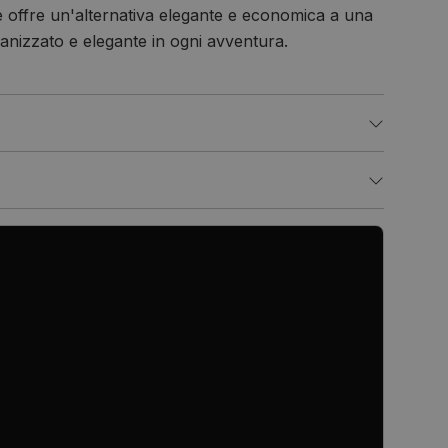
 e offre un'alternativa elegante e economica a una
anizzato e elegante in ogni avventura.