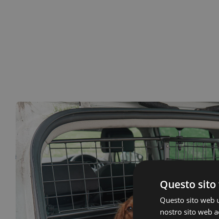
Questo sito 
Questo sito web ut
nostro sito web ac