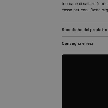
tuo cane di saltare fuori
cassa per cani. Resta org
Specifiche del prodotto
Consegna e resi