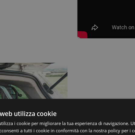
L'avve
web utilizza cookie
ilizza i cookie per migliorare la tua esperienza di navigazione. Ut
consenti a tutti i cookie in conformità con la nostra policy per i 